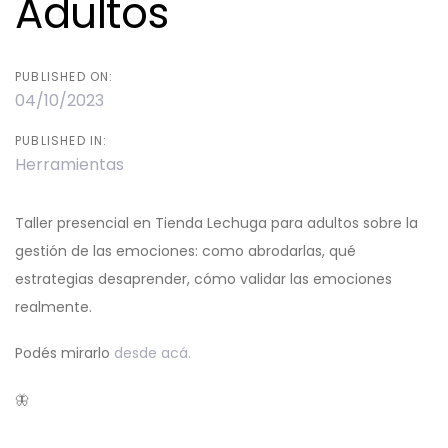
Adultos
PUBLISHED ON:
04/10/2023
PUBLISHED IN:
Herramientas
Taller presencial en Tienda Lechuga para adultos sobre la
gestión de las emociones: como abrodarlas, qué
estrategias desaprender, cómo validar las emociones
realmente.
Podés mirarlo
desde acá.
🦋