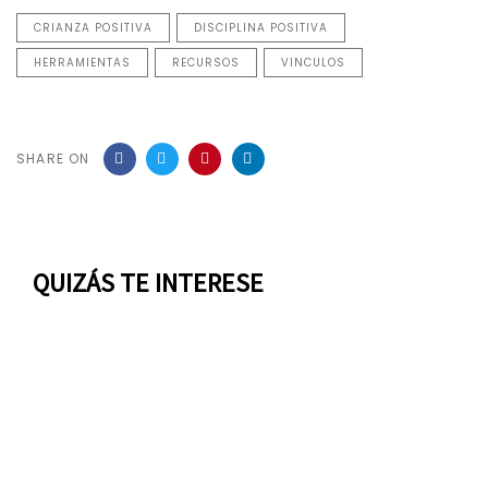
CRIANZA POSITIVA
DISCIPLINA POSITIVA
HERRAMIENTAS
RECURSOS
VINCULOS
SHARE ON
QUIZÁS TE INTERESE