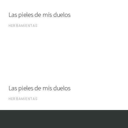
Las pieles de mis duelos
HERRAMIENTAS
Las pieles de mis duelos
HERRAMIENTAS