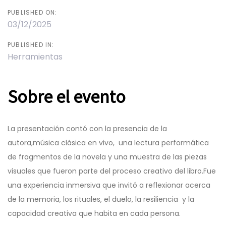
PUBLISHED ON:
03/12/2025
PUBLISHED IN:
Herramientas
Sobre el evento
La presentación contó con la presencia de la
autora,música clásica en vivo, una lectura performática
de fragmentos de la novela y una muestra de las piezas
visuales que fueron parte del proceso creativo del libro.Fue
una experiencia inmersiva que invitó a reflexionar acerca
de la memoria, los rituales, el duelo, la resiliencia y la
capacidad creativa que habita en cada persona.