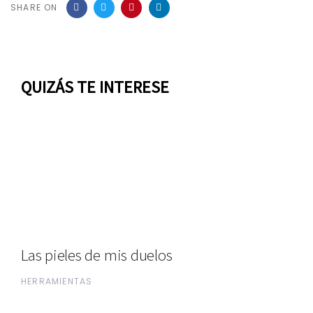
SHARE ON
QUIZÁS TE INTERESE
Las pieles de mis duelos
HERRAMIENTAS