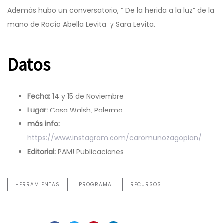
Además hubo un conversatorio, “ De la herida a la luz” de la
mano de Rocío Abella Levita y Sara Levita.
Datos
Fecha:
14 y 15 de Noviembre
Lugar:
Casa Walsh, Palermo
más info:
https://www.instagram.com/caromunozagopian/
Editorial:
PAM! Publicaciones
HERRAMIENTAS
PROGRAMA
RECURSOS