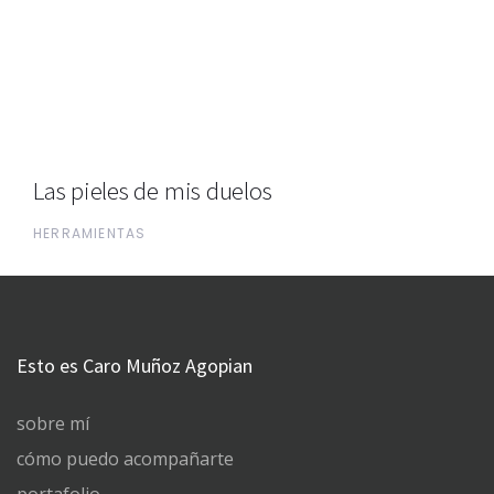
Las pieles de mis duelos
HERRAMIENTAS
Esto es Caro Muñoz Agopian
sobre mí
cómo puedo acompañarte