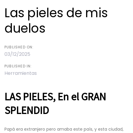
Las pieles de mis
duelos
PUBLISHED ON:
03/12/2025
PUBLISHED IN:
Herramientas
LAS PIELES, En el GRAN
SPLENDID
Papá era extranjero pero amaba este país, y esta ciudad,