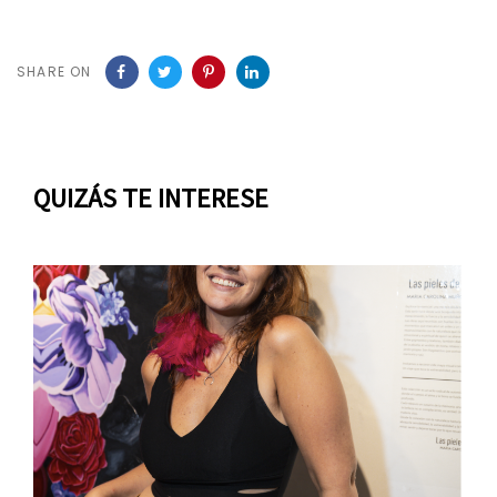
SHARE ON
QUIZÁS TE INTERESE