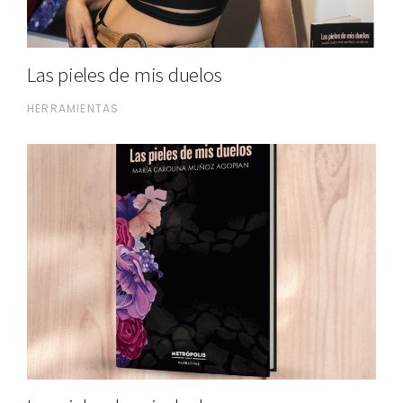
Las pieles de mis duelos
HERRAMIENTAS